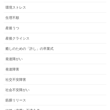
環境ストレス
生理不順
産後うつ
産後クライシス
癒しのための「許し」の卒業式
発達障がい
発達障害
社交不安障害
社会不安障がい
筋膜リリース