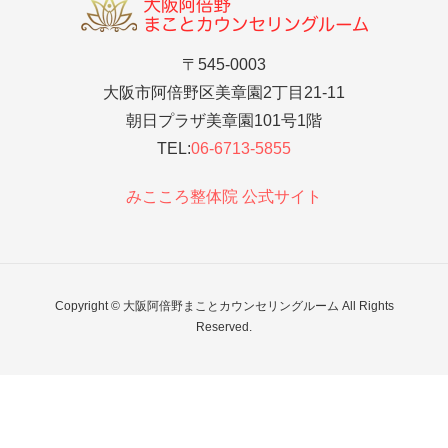
〒545-0003
大阪市阿倍野区美章園2丁目21-11
朝日プラザ美章園101号1階
TEL:
06-6713-5855
みこころ整体院 公式サイト
Copyright © 大阪阿倍野まことカウンセリングルーム All Rights
Reserved.