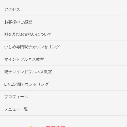
アクセス
お客様のご感想
料金及びお支払いについて
いじめ専門親子カウンセリング
マインドフルネス教室
親子マインドフルネス教室
LINE定期カウンセリング
プロフィール
メニュー一覧