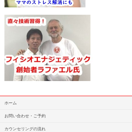
ホーム
お問い合わせ・ご予約
カウンセリングの流れ