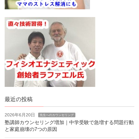
最近の投稿
2026年6月20日
先生へのカウンセリング
塾講師カウンセリング増加｜中学受験で急増する問題行動
と家庭崩壊の7つの原因