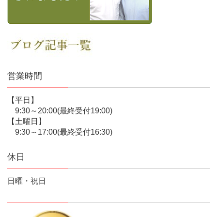
営業時間
【平日】
9:30～20:00(最終受付19:00)
【土曜日】
9:30～17:00(最終受付16:30)
休日
日曜・祝日