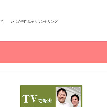
いて
いじめ専門親子カウンセリング