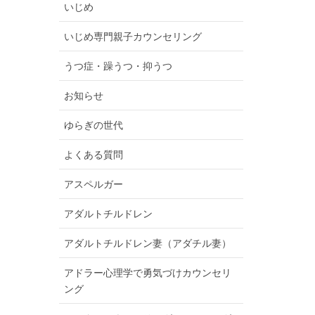
いじめ
いじめ専門親子カウンセリング
うつ症・躁うつ・抑うつ
お知らせ
ゆらぎの世代
よくある質問
アスペルガー
アダルトチルドレン
アダルトチルドレン妻（アダチル妻）
アドラー心理学で勇気づけカウンセリ
ング