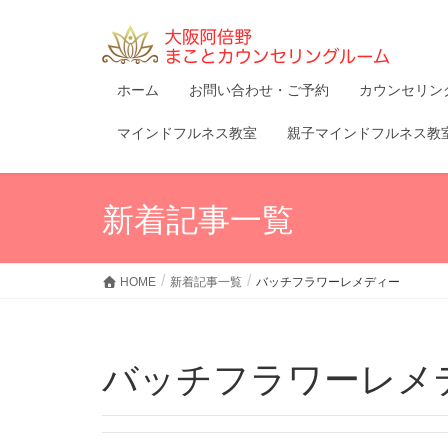
ホーム
お問い合わせ・ご予約
カウンセリン
マインドフルネス教室
親子マインドフルネス教
新着記事一覧
HOME
新着記事一覧
バッチフラワーレメディー
バッチフラワーレメ