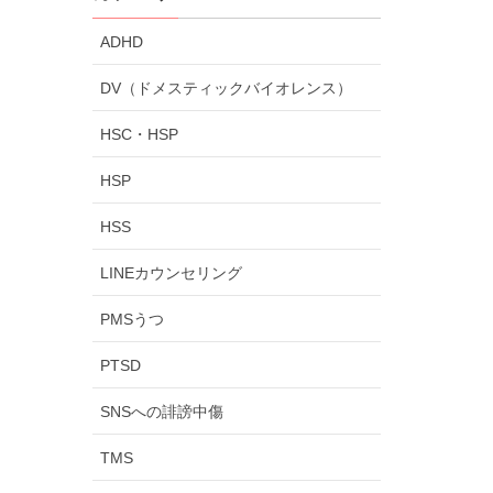
ADHD
DV（ドメスティックバイオレンス）
HSC・HSP
HSP
HSS
LINEカウンセリング
PMSうつ
PTSD
SNSへの誹謗中傷
TMS