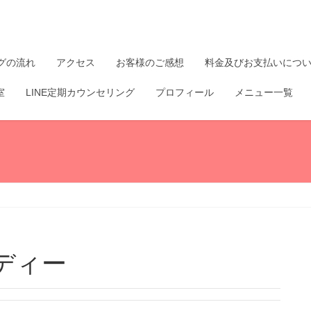
グの流れ
アクセス
お客様のご感想
料金及びお支払いにつ
室
LINE定期カウンセリング
プロフィール
メニュー一覧
ディー