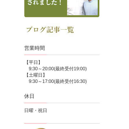
営業時間
【平日】
9:30～20:00(最終受付19:00)
【土曜日】
9:30～17:00(最終受付16:30)
休日
日曜・祝日