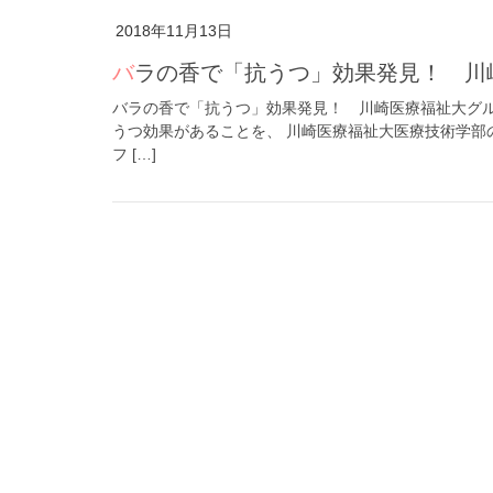
2018年11月13日
バラの香で「抗うつ」効果発見！ 
バラの香で「抗うつ」効果発見！ 川崎医療福祉大グル
うつ効果があることを、 川崎医療福祉大医療技術学部
フ […]