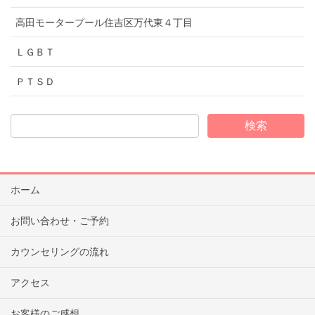
高田モータープール住吉区万代東４丁目
ＬＧＢＴ
ＰＴＳＤ
ホーム
お問い合わせ・ご予約
カウンセリングの流れ
アクセス
お客様のご感想