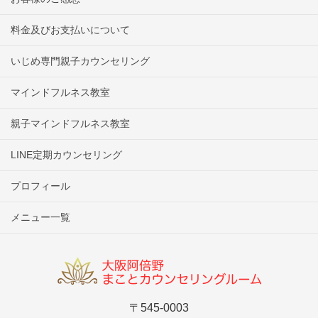
料金及びお支払いについて
いじめ専門親子カウンセリング
マインドフルネス教室
親子マインドフルネス教室
LINE定期カウンセリング
プロフィール
メニュー一覧
〒545-0003