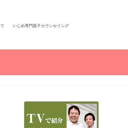
いて
いじめ専門親子カウンセリング