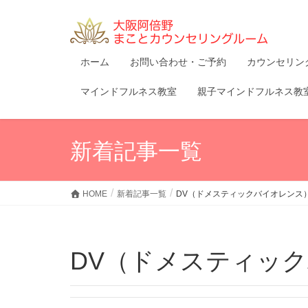
ホーム
お問い合わせ・ご予約
カウンセリン
マインドフルネス教室
親子マインドフルネス教
新着記事一覧
HOME
新着記事一覧
DV（ドメスティックバイオレンス
DV（ドメスティッ