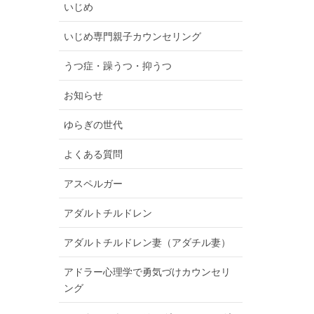
いじめ
いじめ専門親子カウンセリング
うつ症・躁うつ・抑うつ
お知らせ
ゆらぎの世代
よくある質問
アスペルガー
アダルトチルドレン
アダルトチルドレン妻（アダチル妻）
アドラー心理学で勇気づけカウンセリ
ング