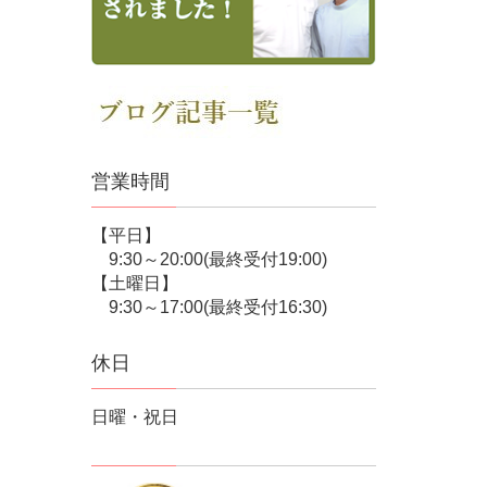
営業時間
【平日】
9:30～20:00(最終受付19:00)
【土曜日】
9:30～17:00(最終受付16:30)
休日
日曜・祝日