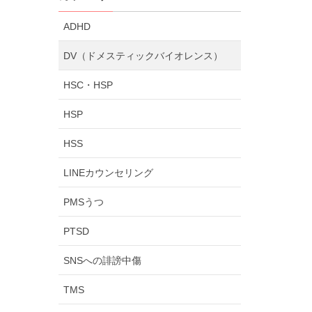
ADHD
DV（ドメスティックバイオレンス）
HSC・HSP
HSP
HSS
LINEカウンセリング
PMSうつ
PTSD
SNSへの誹謗中傷
TMS