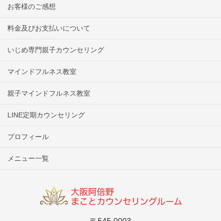
お客様のご感想
料金及びお支払いについて
いじめ専門親子カウンセリング
マインドフルネス教室
親子マインドフルネス教室
LINE定期カウンセリング
プロフィール
メニュー一覧