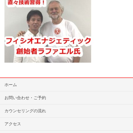
ホーム
お問い合わせ・ご予約
カウンセリングの流れ
アクセス