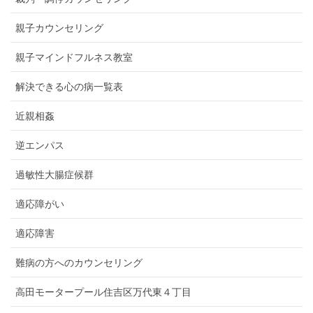
親子カウンセリング
親子マインドフルネス教室
解決できる心の病一覧表
近親相姦
逆エンパス
過敏性大腸症候群
適応障がい
適応障害
難病の方へのカウンセリング
高田モータープール住吉区万代東４丁目