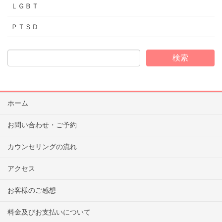
ＬＧＢＴ
ＰＴＳＤ
ホーム
お問い合わせ・ご予約
カウンセリングの流れ
アクセス
お客様のご感想
料金及びお支払いについて