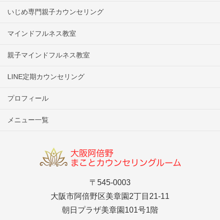
いじめ専門親子カウンセリング
マインドフルネス教室
親子マインドフルネス教室
LINE定期カウンセリング
プロフィール
メニュー一覧
〒545-0003
大阪市阿倍野区美章園2丁目21-11
朝日プラザ美章園101号1階