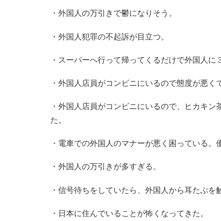
・外国人の万引きで鬱になりそう。
・外国人犯罪の不起訴が目立つ。
・スーパーへ行って帰ってくるだけで外国人に
・外国人店員がコンビニにいるので態度が悪く
・外国人店員がコンビニにいるので、ヒカキン
た。
・電車での外国人のマナーが悪く困っている。
・外国人の万引きが多すぎる。
・信号待ちをしていたら、外国人から耳たぶを
・日本に住んでいることが怖くなってきた。