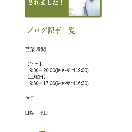
営業時間
【平日】
9:30～20:00(最終受付19:00)
【土曜日】
9:30～17:00(最終受付16:30)
休日
日曜・祝日