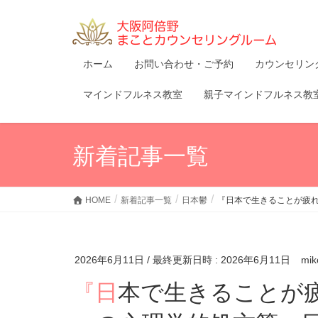
ホーム
お問い合わせ・ご予約
カウンセリン
マインドフルネス教室
親子マインドフルネス教
新着記事一覧
HOME
新着記事一覧
日本鬱
『日本で生きることが疲
2026年6月11日
/ 最終更新日時 :
2026年6月11日
mik
『日本で生きることが疲れたと感じるあなたへ！3