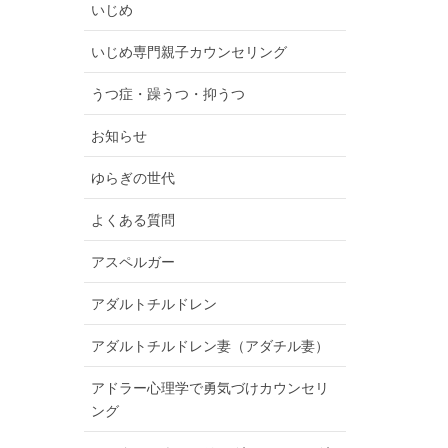
いじめ
いじめ専門親子カウンセリング
うつ症・躁うつ・抑うつ
お知らせ
ゆらぎの世代
よくある質問
アスペルガー
アダルトチルドレン
アダルトチルドレン妻（アダチル妻）
アドラー心理学で勇気づけカウンセリ
ング