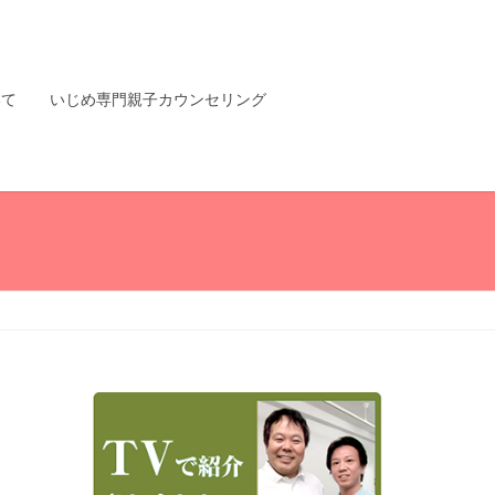
いて
いじめ専門親子カウンセリング