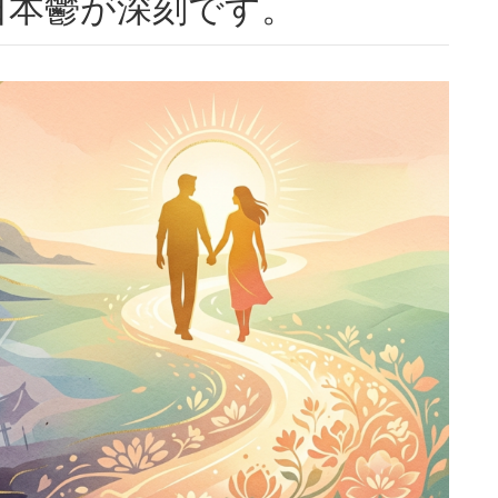
日本鬱が深刻です。