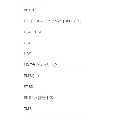
ADHD
DV（ドメスティックバイオレンス）
HSC・HSP
HSP
HSS
LINEカウンセリング
PMSうつ
PTSD
SNSへの誹謗中傷
TMS