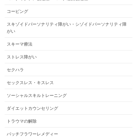
コーピング
スキゾイドパーソナリティ障がい・シゾイドパーソナリティ障
がい
スキーマ療法
ストレス障がい
セクハラ
セックスレス・キスレス
ソーシャルスキルトレーニング
ダイエットカウンセリング
トラウマの解除
バッチフラワーレメディー