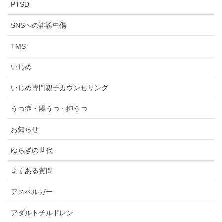
PTSD
SNSへの誹謗中傷
TMS
いじめ
いじめ専門親子カウンセリング
うつ症・躁うつ・抑うつ
お知らせ
ゆらぎの世代
よくある質問
アスペルガー
アダルトチルドレン