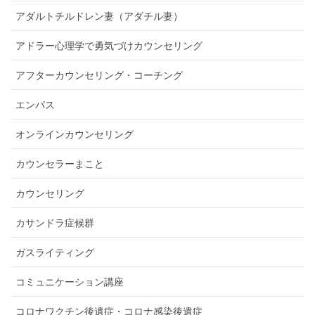
アダルトチルドレン妻（アダチル妻）
アドラー心理学で勇気づけカウンセリング
アフターカウンセリング・コーチング
エンパス
オンラインカウンセリング
カウンセラーまこと
カウンセリング
カサンドラ症候群
ガスライティング
コミュニケーション講座
コロナワクチン後遺症・コロナ感染後遺症