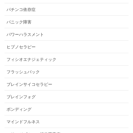
パチンコ依存症
パニック障害
パワーハラスメント
ヒプノセラピー
フィシオエナジェティック
フラッシュバック
ブレインサイコセラピー
ブレインフォグ
ボンディング
マインドフルネス