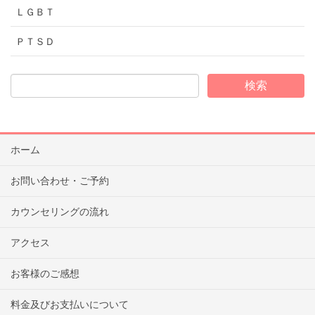
ＬＧＢＴ
ＰＴＳＤ
ホーム
お問い合わせ・ご予約
カウンセリングの流れ
アクセス
お客様のご感想
料金及びお支払いについて