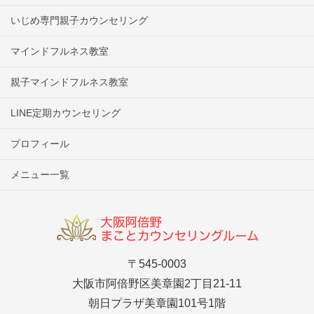
いじめ専門親子カウンセリング
マインドフルネス教室
親子マインドフルネス教室
LINE定期カウンセリング
プロフィール
メニュー一覧
〒545-0003
大阪市阿倍野区美章園2丁目21-11
朝日プラザ美章園101号1階