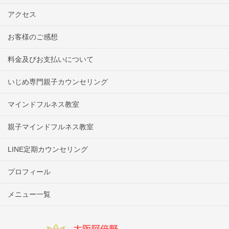
アクセス
お客様のご感想
料金及びお支払いについて
いじめ専門親子カウンセリング
マインドフルネス教室
親子マインドフルネス教室
LINE定期カウンセリング
プロフィール
メニュー一覧