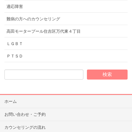
適応障害
難病の方へのカウンセリング
高田モータープール住吉区万代東４丁目
ＬＧＢＴ
ＰＴＳＤ
ホーム
お問い合わせ・ご予約
カウンセリングの流れ