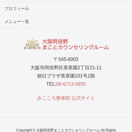
プロフィール
メニュー一覧
〒545-0003
大阪市阿倍野区美章園2丁目21-11
朝日プラザ美章園101号1階
TEL:
06-6713-5855
みこころ整体院 公式サイト
Copyright © 大阪阿倍野まことカウンセリングルーム All Rights