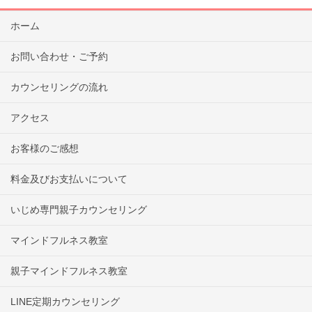
ホーム
お問い合わせ・ご予約
カウンセリングの流れ
アクセス
お客様のご感想
料金及びお支払いについて
いじめ専門親子カウンセリング
マインドフルネス教室
親子マインドフルネス教室
LINE定期カウンセリング