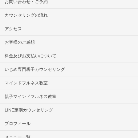
お問い合わせ・ご予約
カウンセリングの流れ
アクセス
お客様のご感想
料金及びお支払いについて
いじめ専門親子カウンセリング
マインドフルネス教室
親子マインドフルネス教室
LINE定期カウンセリング
プロフィール
メニュー一覧