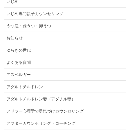
いじめ
いじめ専門親子カウンセリング
うつ症・躁うつ・抑うつ
お知らせ
ゆらぎの世代
よくある質問
アスペルガー
アダルトチルドレン
アダルトチルドレン妻（アダチル妻）
アドラー心理学で勇気づけカウンセリング
アフターカウンセリング・コーチング