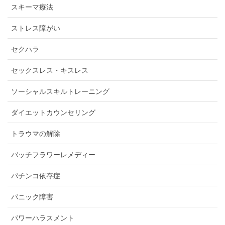
スキーマ療法
ストレス障がい
セクハラ
セックスレス・キスレス
ソーシャルスキルトレーニング
ダイエットカウンセリング
トラウマの解除
バッチフラワーレメディー
パチンコ依存症
パニック障害
パワーハラスメント