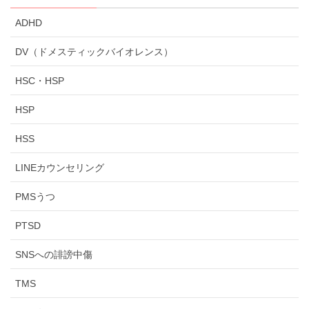
ADHD
DV（ドメスティックバイオレンス）
HSC・HSP
HSP
HSS
LINEカウンセリング
PMSうつ
PTSD
SNSへの誹謗中傷
TMS