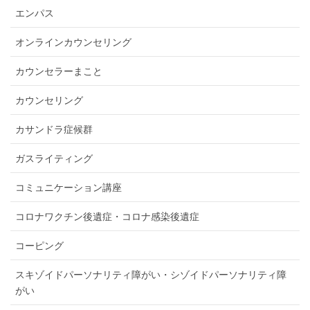
エンパス
オンラインカウンセリング
カウンセラーまこと
カウンセリング
カサンドラ症候群
ガスライティング
コミュニケーション講座
コロナワクチン後遺症・コロナ感染後遺症
コーピング
スキゾイドパーソナリティ障がい・シゾイドパーソナリティ障
がい