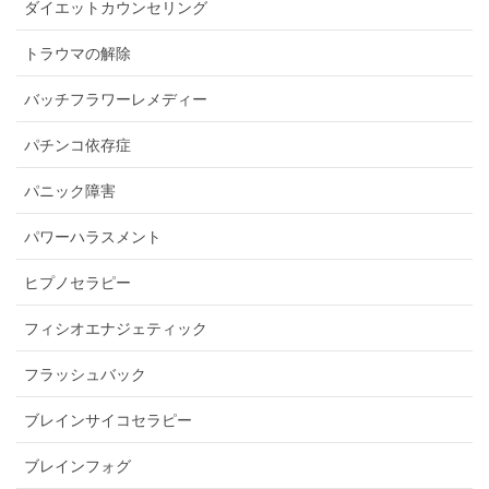
ダイエットカウンセリング
トラウマの解除
バッチフラワーレメディー
パチンコ依存症
パニック障害
パワーハラスメント
ヒプノセラピー
フィシオエナジェティック
フラッシュバック
ブレインサイコセラピー
ブレインフォグ