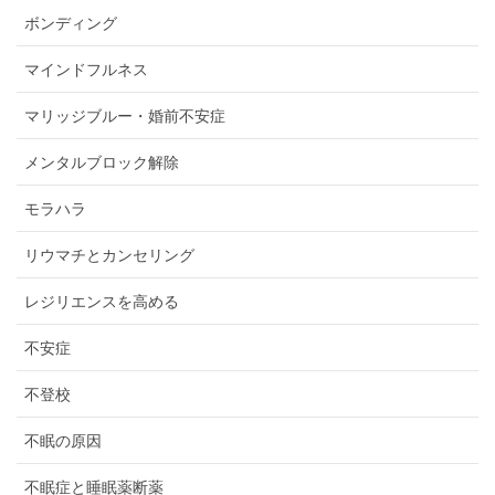
ボンディング
マインドフルネス
マリッジブルー・婚前不安症
メンタルブロック解除
モラハラ
リウマチとカンセリング
レジリエンスを高める
不安症
不登校
不眠の原因
不眠症と睡眠薬断薬