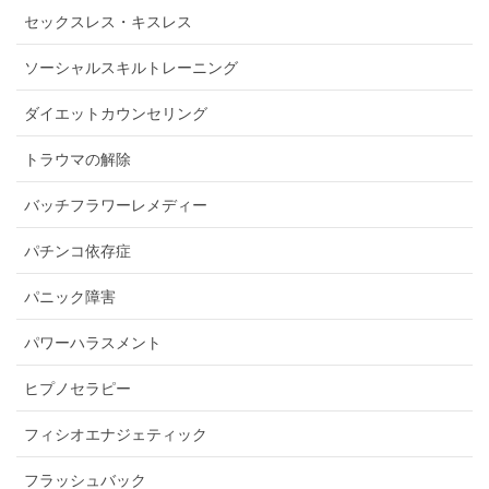
セックスレス・キスレス
ソーシャルスキルトレーニング
ダイエットカウンセリング
トラウマの解除
バッチフラワーレメディー
パチンコ依存症
パニック障害
パワーハラスメント
ヒプノセラピー
フィシオエナジェティック
フラッシュバック