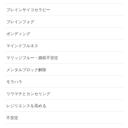
ブレインサイコセラピー
ブレインフォグ
ボンディング
マインドフルネス
マリッジブルー・婚前不安症
メンタルブロック解除
モラハラ
リウマチとカンセリング
レジリエンスを高める
不安症