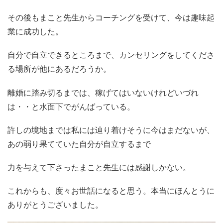
その後もまこと先生からコーチングを受けて、今は趣味起
業に成功した。
自分で自立できるところまで、カンセリングをしてくださ
る場所が他にあるだろうか。
離婚に踏み切るまでは、稼げてはいないけれどいづれ
は・・と水面下でがんばっている。
許しの境地までは私には辿り着けそうに今はまだないが、
あの弱り果てていた自分が自立するまで
力を与えて下さったまこと先生には感謝しかない。
これからも、度々お世話になると思う。本当にほんとうに
ありがとうございました。