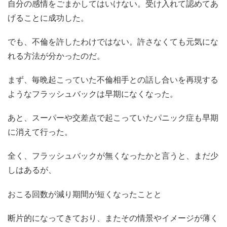
自分の感情をごまかしてはいけない。受け入れて認めてあ
げることに成功した。
でも、不倫を許したわけではない。許さなくても元気にな
れる方法が分かったのだ。
まず、毎晩起こっていた不倫相手との話し合いを再現する
ようなフラッシュバックは早期になくなった。
あと、スーパーや交差点で起こっていたパニック症も早期
に消えて行った。
全く、フラッシュバックが無くなったかと言うと、まだ少
しはあるが、
おこる回数が減り期間が短くなったことと
断片的になってきており、またその情景やイメージが薄く