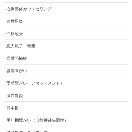
心療整体カウンセリング
急性胃炎
性格改善
恋人親子・毒親
恋愛恐怖症
愛着障がい
愛着障がい（アタッチメント）
慢性胃炎
日本鬱
更年期障がい（自律神経失調症）