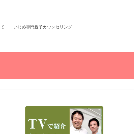
いて
いじめ専門親子カウンセリング