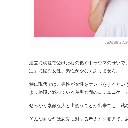
恋愛恐怖症の
過去に恋愛で受けた心の傷やトラウマのせいで
症」に悩む女性、男性が少なくありません。
特に現代では、男性が女性をナンパをするとい
より格段と減っている為男女間のコミュニケー
せっかく素敵な人と出会うことが出来ても、踏
そんなあなたは恋愛に対する考え方を変えて、