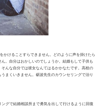
声をかけることすらできません。どのように声を掛けたら
せん。自分はおかしいのでしょうか。結婚もして子供も
、そんな自分では彼女なんてはるかかなたです。高校の
もうまくいきません。砺波先生のカウンセリングで治り
リングで結婚相談所まで勇気を出して行けるように回復