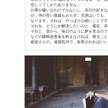
悲しくてしかたありません。
仕事が嫌いなわけでもないし、自分の好きな
が、仲が良い親戚もおらず、兄弟はいても、
なります。それは、やっぱり心細いことです
それを、どうにか解決したいのと、最近、本
それと、昔から、毎日のように夢を見るので
などの睡眠改善薬を飲まなければ、寝ること
砺波さんの、遠隔気功で、改善されればいい