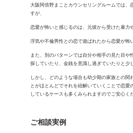
大阪阿倍野まことカウンセリングルームでは、
すが、
恋愛が怖いと感じるのは、元彼から受けた暴力
浮気や不倫男性との恋で遊ばれたから恋愛が怖
また、別のパターンでは自分や相手の見た目や
探していたり、金銭を意識し過ぎていたりと少
しかし、どのような場合も幼少期の家族との関
とがほとんどでそれを紐解いていくことで恋愛
しているケースも多くみられますのでご安心く
ご相談実例