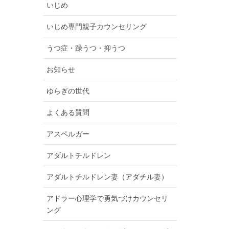
いじめ
いじめ専門親子カウンセリング
うつ症・躁うつ・抑うつ
お知らせ
ゆらぎの世代
よくある質問
アスペルガー
アダルトチルドレン
アダルトチルドレン妻（アダチル妻）
アドラー心理学で勇気づけカウンセリ
ング