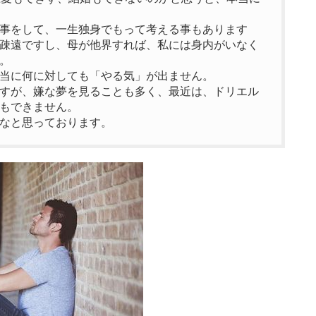
事をして、一生独身でもって考える事もあります
疎遠ですし、母が他界すれば、私には身内がいなく
。
当に何に対しても「やる気」が出ません。
すが、嫌な夢を見ることも多く、最近は、ドリエル
もできません。
なと思っております。