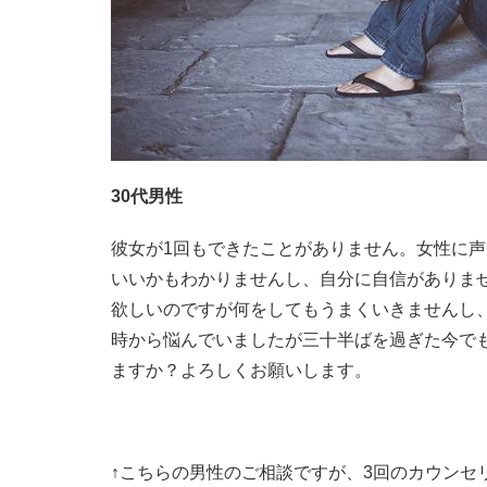
30代男性
彼女が1回もできたことがありません。女性に
いいかもわかりませんし、自分に自信がありま
欲しいのですが何をしてもうまくいきませんし
時から悩んでいましたが三十半ばを過ぎた今で
ますか？よろしくお願いします。
↑こちらの男性のご相談ですが、3回のカウンセ