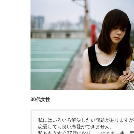
30代女性
私にはいろいろ解決したい問題がありますが
恋愛しても良い恋愛ができません。
私ももうすぐ37歳になり、このまま一生、