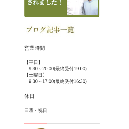
営業時間
【平日】
9:30～20:00(最終受付19:00)
【土曜日】
9:30～17:00(最終受付16:30)
休日
日曜・祝日