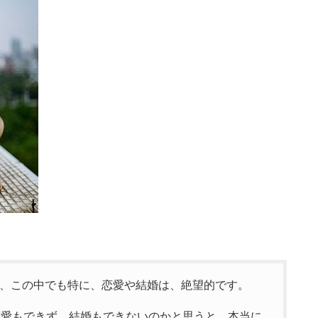
、この中でも特に、恋愛や結婚は、絶望的です。
恋愛もできず、結婚もできないのかと思うと、本当に