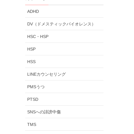
ADHD
DV（ドメスティックバイオレンス）
HSC・HSP
HSP
HSS
LINEカウンセリング
PMSうつ
PTSD
SNSへの誹謗中傷
TMS