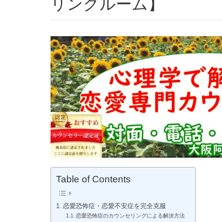
リングルーム】
Table of Contents
恋愛恐怖症・恋愛不安症を完全克服
恋愛恐怖症のカウンセリングによる解決方法