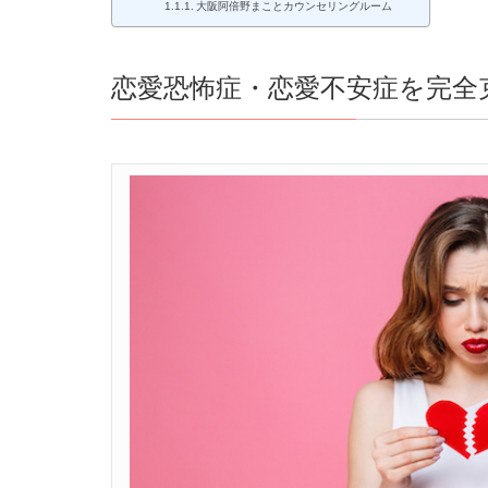
大阪阿倍野まことカウンセリングルーム
恋愛恐怖症・恋愛不安症を完全