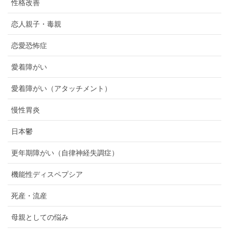
性格改善
恋人親子・毒親
恋愛恐怖症
愛着障がい
愛着障がい（アタッチメント）
慢性胃炎
日本鬱
更年期障がい（自律神経失調症）
機能性ディスペプシア
死産・流産
母親としての悩み