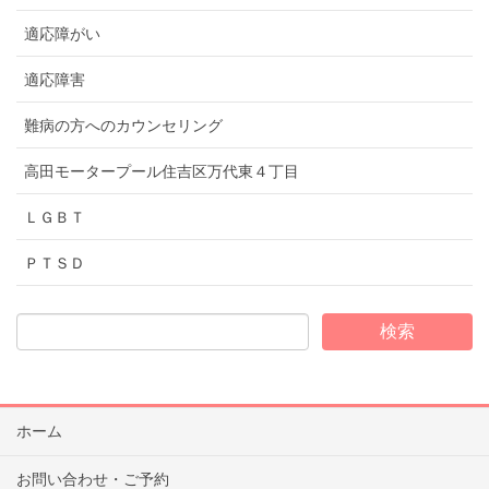
適応障がい
適応障害
難病の方へのカウンセリング
高田モータープール住吉区万代東４丁目
ＬＧＢＴ
ＰＴＳＤ
ホーム
お問い合わせ・ご予約