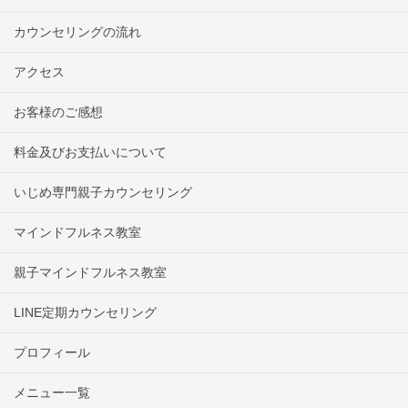
カウンセリングの流れ
アクセス
お客様のご感想
料金及びお支払いについて
いじめ専門親子カウンセリング
マインドフルネス教室
親子マインドフルネス教室
LINE定期カウンセリング
プロフィール
メニュー一覧