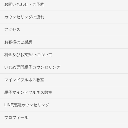
お問い合わせ・ご予約
カウンセリングの流れ
アクセス
お客様のご感想
料金及びお支払いについて
いじめ専門親子カウンセリング
マインドフルネス教室
親子マインドフルネス教室
LINE定期カウンセリング
プロフィール