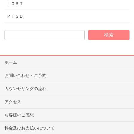
ＬＧＢＴ
ＰＴＳＤ
ホーム
お問い合わせ・ご予約
カウンセリングの流れ
アクセス
お客様のご感想
料金及びお支払いについて