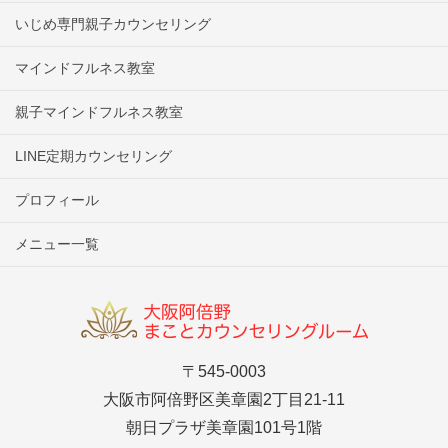
いじめ専門親子カウンセリング
マインドフルネス教室
親子マインドフルネス教室
LINE定期カウンセリング
プロフィール
メニュー一覧
〒545-0003
大阪市阿倍野区美章園2丁目21-11
朝日プラザ美章園101号1階