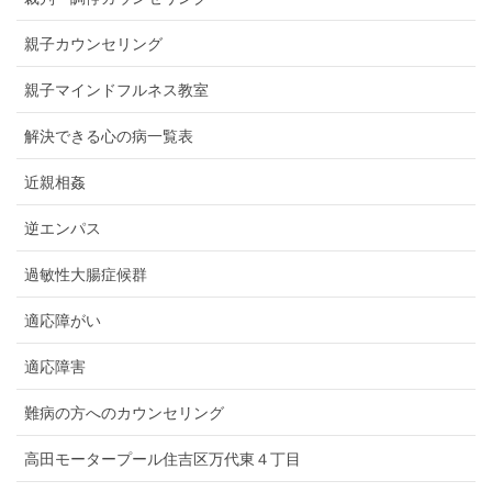
親子カウンセリング
親子マインドフルネス教室
解決できる心の病一覧表
近親相姦
逆エンパス
過敏性大腸症候群
適応障がい
適応障害
難病の方へのカウンセリング
高田モータープール住吉区万代東４丁目