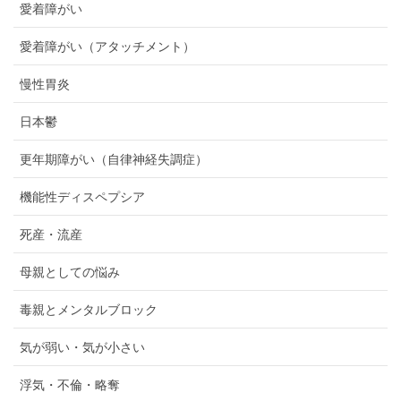
愛着障がい
愛着障がい（アタッチメント）
慢性胃炎
日本鬱
更年期障がい（自律神経失調症）
機能性ディスペプシア
死産・流産
母親としての悩み
毒親とメンタルブロック
気が弱い・気が小さい
浮気・不倫・略奪