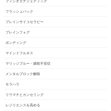
フィシオエナジェティック
フラッシュバック
ブレインサイコセラピー
ブレインフォグ
ボンディング
マインドフルネス
マリッジブルー・婚前不安症
メンタルブロック解除
モラハラ
リウマチとカンセリング
レジリエンスを高める