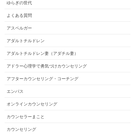
ゆらぎの世代
よくある質問
アスペルガー
アダルトチルドレン
アダルトチルドレン妻（アダチル妻）
アドラー心理学で勇気づけカウンセリング
アフターカウンセリング・コーチング
エンパス
オンラインカウンセリング
カウンセラーまこと
カウンセリング