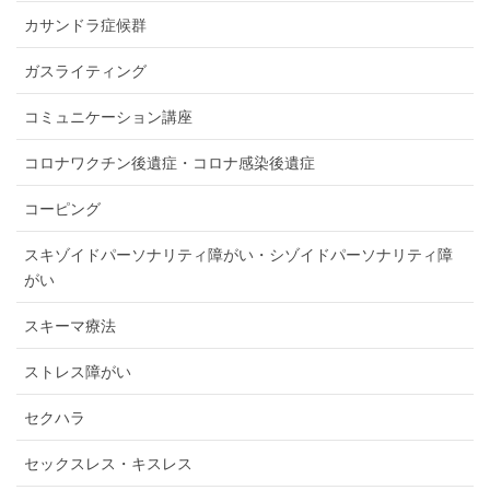
カサンドラ症候群
ガスライティング
コミュニケーション講座
コロナワクチン後遺症・コロナ感染後遺症
コーピング
スキゾイドパーソナリティ障がい・シゾイドパーソナリティ障
がい
スキーマ療法
ストレス障がい
セクハラ
セックスレス・キスレス