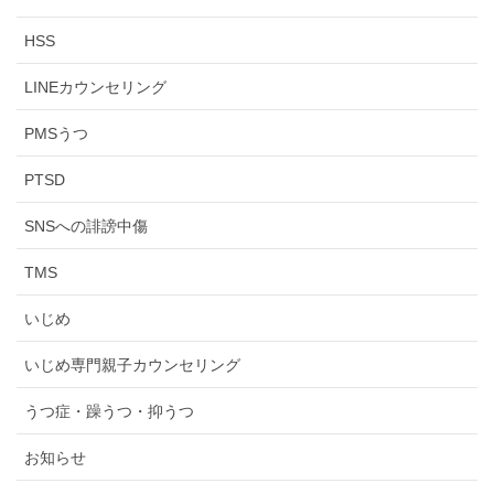
HSS
LINEカウンセリング
PMSうつ
PTSD
SNSへの誹謗中傷
TMS
いじめ
いじめ専門親子カウンセリング
うつ症・躁うつ・抑うつ
お知らせ