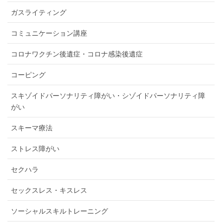
ガスライティング
コミュニケーション講座
コロナワクチン後遺症・コロナ感染後遺症
コーピング
スキゾイドパーソナリティ障がい・シゾイドパーソナリティ障
がい
スキーマ療法
ストレス障がい
セクハラ
セックスレス・キスレス
ソーシャルスキルトレーニング