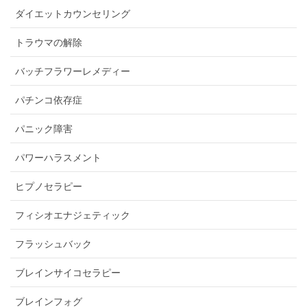
ダイエットカウンセリング
トラウマの解除
バッチフラワーレメディー
パチンコ依存症
パニック障害
パワーハラスメント
ヒプノセラピー
フィシオエナジェティック
フラッシュバック
ブレインサイコセラピー
ブレインフォグ