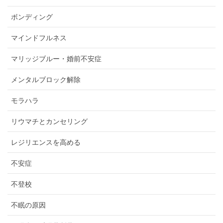
ボンディング
マインドフルネス
マリッジブルー・婚前不安症
メンタルブロック解除
モラハラ
リウマチとカンセリング
レジリエンスを高める
不安症
不登校
不眠の原因