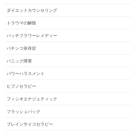
ダイエットカウンセリング
トラウマの解除
バッチフラワーレメディー
パチンコ依存症
パニック障害
パワーハラスメント
ヒプノセラピー
フィシオエナジェティック
フラッシュバック
ブレインサイコセラピー