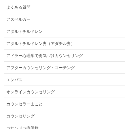
よくある質問
アスペルガー
アダルトチルドレン
アダルトチルドレン妻（アダチル妻）
アドラー心理学で勇気づけカウンセリング
アフターカウンセリング・コーチング
エンパス
オンラインカウンセリング
カウンセラーまこと
カウンセリング
カサンドラ症候群