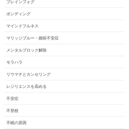
ブレインフォグ
ボンディング
マインドフルネス
マリッジブルー・婚前不安症
メンタルブロック解除
モラハラ
リウマチとカンセリング
レジリエンスを高める
不安症
不登校
不眠の原因