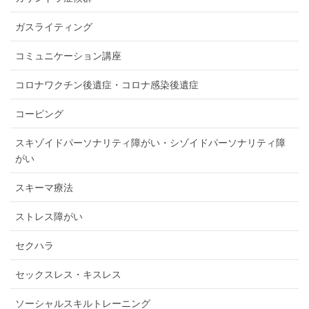
ガスライティング
コミュニケーション講座
コロナワクチン後遺症・コロナ感染後遺症
コーピング
スキゾイドパーソナリティ障がい・シゾイドパーソナリティ障
がい
スキーマ療法
ストレス障がい
セクハラ
セックスレス・キスレス
ソーシャルスキルトレーニング