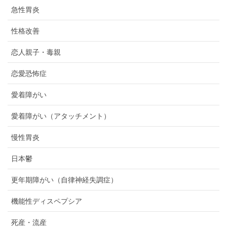
急性胃炎
性格改善
恋人親子・毒親
恋愛恐怖症
愛着障がい
愛着障がい（アタッチメント）
慢性胃炎
日本鬱
更年期障がい（自律神経失調症）
機能性ディスペプシア
死産・流産