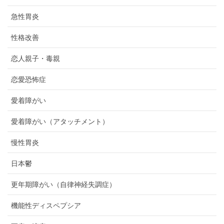
急性胃炎
性格改善
恋人親子・毒親
恋愛恐怖症
愛着障がい
愛着障がい（アタッチメント）
慢性胃炎
日本鬱
更年期障がい（自律神経失調症）
機能性ディスペプシア