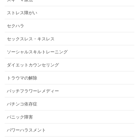
ストレス障がい
セクハラ
セックスレス・キスレス
ソーシャルスキルトレーニング
ダイエットカウンセリング
トラウマの解除
バッチフラワーレメディー
パチンコ依存症
パニック障害
パワーハラスメント