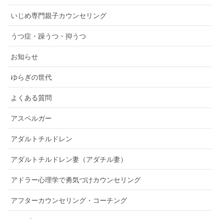
いじめ専門親子カウンセリング
うつ症・躁うつ・抑うつ
お知らせ
ゆらぎの世代
よくある質問
アスペルガー
アダルトチルドレン
アダルトチルドレン妻（アダチル妻）
アドラー心理学で勇気づけカウンセリング
アフターカウンセリング・コーチング