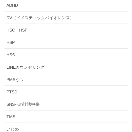
ADHD
DV（ドメスティックバイオレンス）
HSC・HSP
HSP
HSS
LINEカウンセリング
PMSうつ
PTSD
SNSへの誹謗中傷
TMS
いじめ