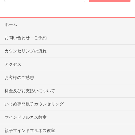
ホーム
お問い合わせ・ご予約
カウンセリングの流れ
アクセス
お客様のご感想
料金及びお支払いについて
いじめ専門親子カウンセリング
マインドフルネス教室
親子マインドフルネス教室