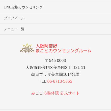
LINE定期カウンセリング
プロフィール
メニュー一覧
〒545-0003
大阪市阿倍野区美章園2丁目21-11
朝日プラザ美章園101号1階
TEL:
06-6713-5855
みこころ整体院 公式サイト