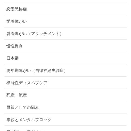
恋愛恐怖症
愛着障がい
愛着障がい（アタッチメント）
慢性胃炎
日本鬱
更年期障がい（自律神経失調症）
機能性ディスペプシア
死産・流産
母親としての悩み
毒親とメンタルブロック