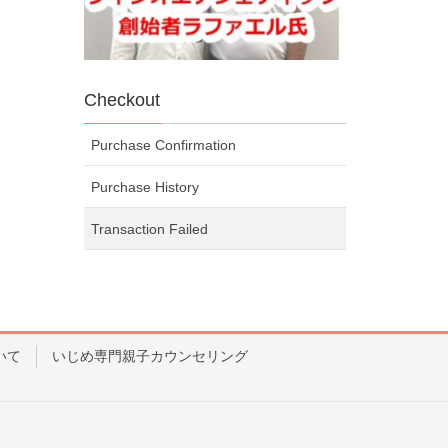
Checkout
Purchase Confirmation
Purchase History
Transaction Failed
いて
いじめ専門親子カウンセリング