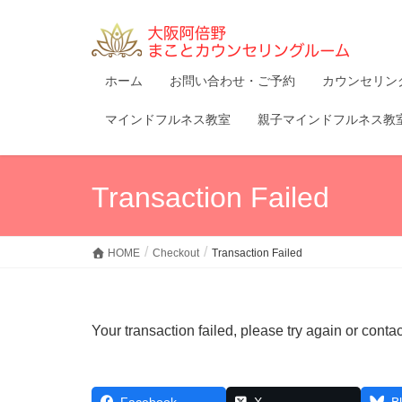
ホーム
お問い合わせ・ご予約
カウンセリン
マインドフルネス教室
親子マインドフルネス教
Transaction Failed
HOME
Checkout
Transaction Failed
Your transaction failed, please try again or contac