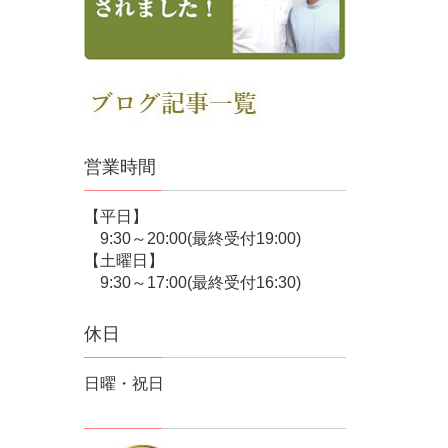
営業時間
【平日】
9:30～20:00(最終受付19:00)
【土曜日】
9:30～17:00(最終受付16:30)
休日
日曜・祝日