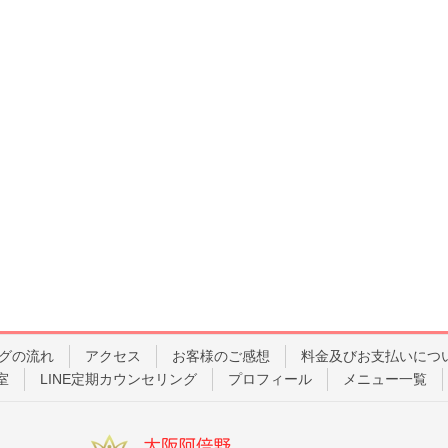
グの流れ
アクセス
お客様のご感想
料金及びお支払いにつ
室
LINE定期カウンセリング
プロフィール
メニュー一覧