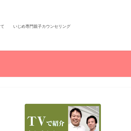
いて
いじめ専門親子カウンセリング