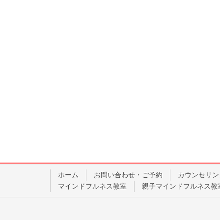
ホーム
お問い合わせ・ご予約
カウンセリン
マインドフルネス教室
親子マインドフルネス教